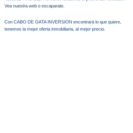
Vea nuestra web o escaparate.
Con CABO DE GATA INVERSION encontrará lo que quiere,
tenemos la mejor oferta inmobiliaria, al mejor precio.